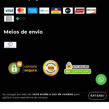
Meios de envio
Copyright adsportsshoes - 34081250000115 - 2026. Todos os direitos
Ao navegar por este site
você aceita o uso de cookies
para
reservados.
ENTENDI
agilizar a sua experiência de compra.