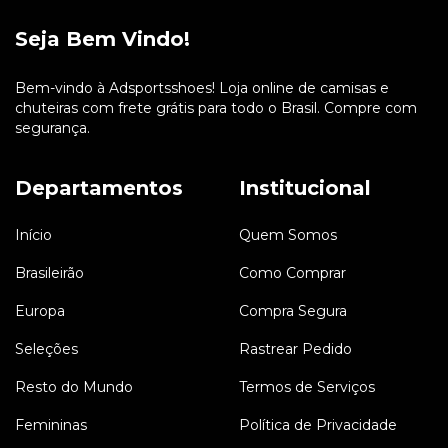
Seja Bem Vindo!
Bem-vindo à Adsportsshoes! Loja online de camisas e
chuteiras com frete grátis para todo o Brasil. Compre com
segurança.
Departamentos
Institucional
Início
Quem Somos
Brasileirão
Como Comprar
Europa
Compra Segura
Seleções
Rastrear Pedido
Resto do Mundo
Termos de Serviços
Femininas
Política de Privacidade