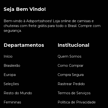
Seja Bem Vindo!
Bem-vindo à Adsportsshoes! Loja online de camisas e
chuteiras com frete grátis para todo o Brasil. Compre com
segurança.
Departamentos
Institucional
Início
Quem Somos
Brasileirão
Como Comprar
Europa
Compra Segura
Seleções
Rastrear Pedido
Resto do Mundo
Termos de Serviços
Femininas
Política de Privacidade