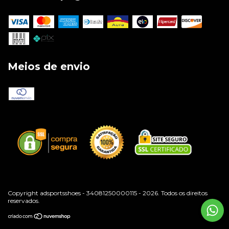
Meios de envio
Copyright adsportsshoes - 34081250000115 - 2026. Todos os direitos
reservados.