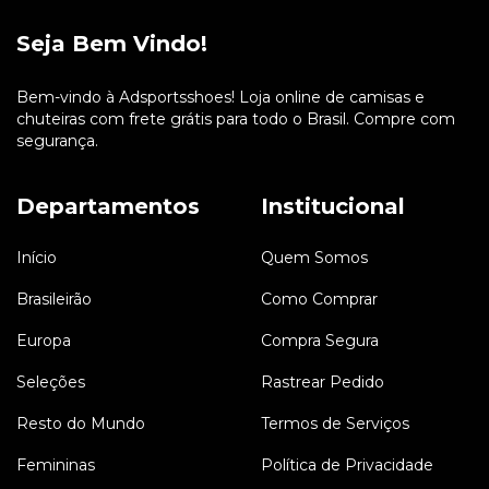
Seja Bem Vindo!
Bem-vindo à Adsportsshoes! Loja online de camisas e
chuteiras com frete grátis para todo o Brasil. Compre com
segurança.
Departamentos
Institucional
Início
Quem Somos
Brasileirão
Como Comprar
Europa
Compra Segura
Seleções
Rastrear Pedido
Resto do Mundo
Termos de Serviços
Femininas
Política de Privacidade