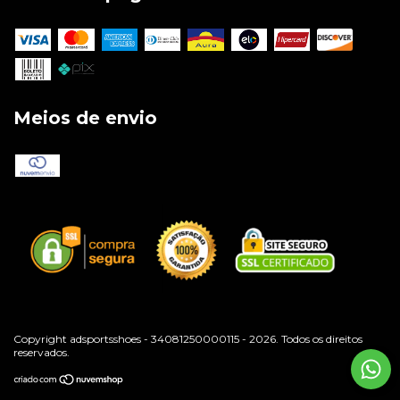
Meios de envio
Copyright adsportsshoes - 34081250000115 - 2026. Todos os direitos
reservados.