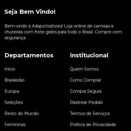
Seja Bem Vindo!
Bem-vindo à Adsportsshoes! Loja online de camisas e
chuteiras com frete grátis para todo o Brasil. Compre com
segurança.
Departamentos
Institucional
Início
Quem Somos
Brasileirão
Como Comprar
Europa
Compra Segura
Seleções
Rastrear Pedido
Resto do Mundo
Termos de Serviços
Femininas
Política de Privacidade