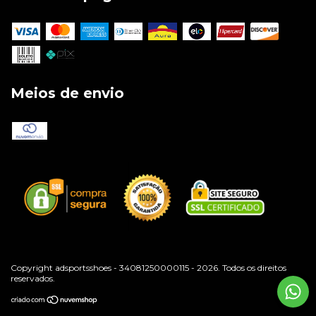
Meios de envio
Copyright adsportsshoes - 34081250000115 - 2026. Todos os direitos
reservados.