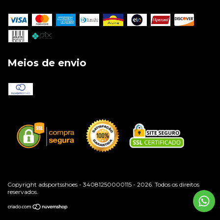
Meios de envio
Copyright adsportsshoes - 34081250000115 - 2026. Todos os direitos
reservados.