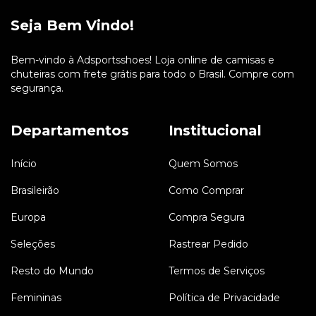
Seja Bem Vindo!
Bem-vindo à Adsportsshoes! Loja online de camisas e
chuteiras com frete grátis para todo o Brasil. Compre com
segurança.
Departamentos
Institucional
Início
Quem Somos
Brasileirão
Como Comprar
Europa
Compra Segura
Seleções
Rastrear Pedido
Resto do Mundo
Termos de Serviços
Femininas
Política de Privacidade