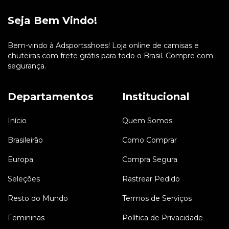
Seja Bem Vindo!
Bem-vindo à Adsportsshoes! Loja online de camisas e
chuteiras com frete grátis para todo o Brasil. Compre com
segurança.
Departamentos
Institucional
Início
Quem Somos
Brasileirão
Como Comprar
Europa
Compra Segura
Seleções
Rastrear Pedido
Resto do Mundo
Termos de Serviços
Femininas
Política de Privacidade