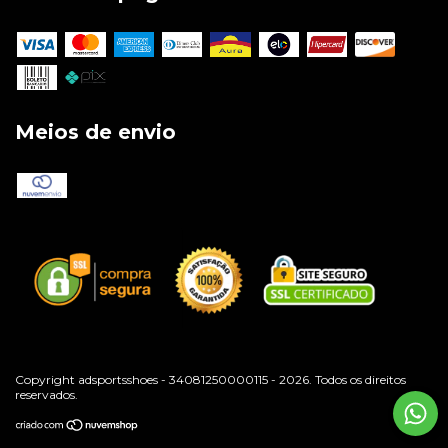
Meios de envio
Copyright adsportsshoes - 34081250000115 - 2026. Todos os direitos
reservados.