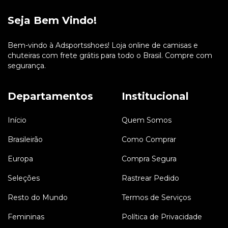
Seja Bem Vindo!
Bem-vindo à Adsportsshoes! Loja online de camisas e
chuteiras com frete grátis para todo o Brasil. Compre com
segurança.
Departamentos
Institucional
Início
Quem Somos
Brasileirão
Como Comprar
Europa
Compra Segura
Seleções
Rastrear Pedido
Resto do Mundo
Termos de Serviços
Femininas
Política de Privacidade