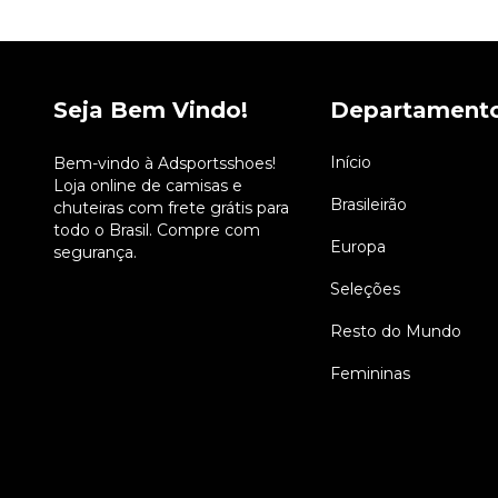
Seja Bem Vindo!
Departament
Início
Bem-vindo à Adsportsshoes!
Loja online de camisas e
Brasileirão
chuteiras com frete grátis para
todo o Brasil. Compre com
Europa
segurança.
Seleções
Resto do Mundo
Femininas