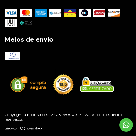
Meios de envio
Copyright adsportsshoes - 34081250000115 - 2026. Todos os direitos
reservados.