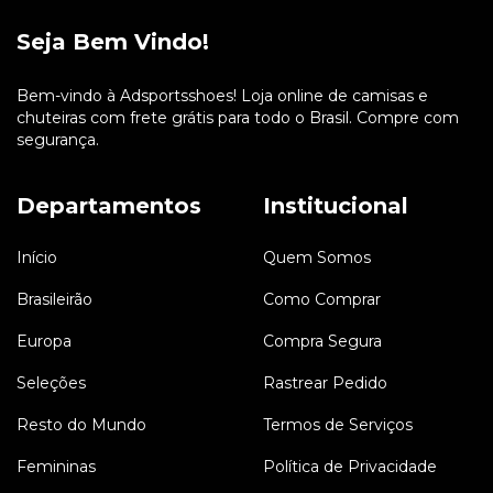
Seja Bem Vindo!
Bem-vindo à Adsportsshoes! Loja online de camisas e
chuteiras com frete grátis para todo o Brasil. Compre com
segurança.
Departamentos
Institucional
Início
Quem Somos
Brasileirão
Como Comprar
Europa
Compra Segura
Seleções
Rastrear Pedido
Resto do Mundo
Termos de Serviços
Femininas
Política de Privacidade