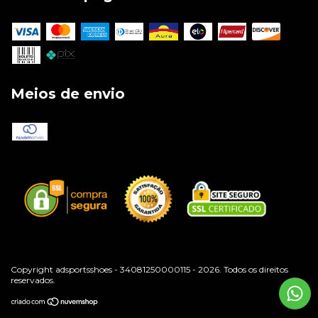
Meios de envio
Copyright adsportsshoes - 34081250000115 - 2026. Todos os direitos
reservados.