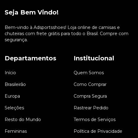
Seja Bem Vindo!
Bem-vindo à Adsportsshoes! Loja online de camisas e
chuteiras com frete grátis para todo o Brasil. Compre com
segurança.
Departamentos
Institucional
Início
Quem Somos
Brasileirão
Como Comprar
Europa
Compra Segura
Seleções
Rastrear Pedido
Resto do Mundo
Termos de Serviços
Femininas
Política de Privacidade