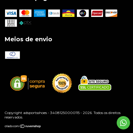
Meios de envio
Copyright adsportsshoes - 34081250000115 - 2026. Todos os direitos
reservados.