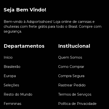
Seja Bem Vindo!
Bem-vindo à Adsportsshoes! Loja online de camisas e
chuteiras com frete grátis para todo o Brasil. Compre com
segurança.
Departamentos
Institucional
Início
Quem Somos
Brasileirão
Como Comprar
Europa
Compra Segura
Seleções
Rastrear Pedido
Resto do Mundo
Termos de Serviços
Femininas
Política de Privacidade