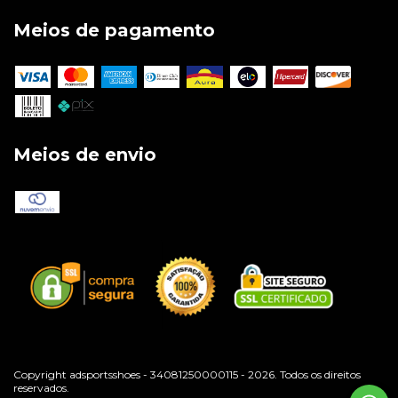
Meios de pagamento
Meios de envio
Copyright adsportsshoes - 34081250000115 - 2026. Todos os direitos
reservados.