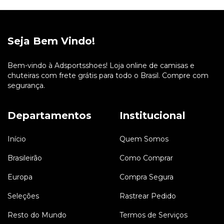
Seja Bem Vindo!
Bem-vindo à Adsportsshoes! Loja online de camisas e
chuteiras com frete grátis para todo o Brasil. Compre com
segurança.
Departamentos
Institucional
Início
Quem Somos
Brasileirão
Como Comprar
Europa
Compra Segura
Seleções
Rastrear Pedido
Resto do Mundo
Termos de Serviços