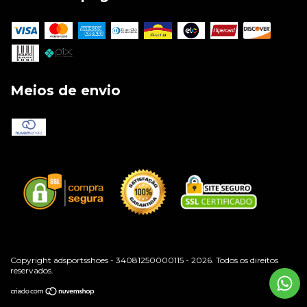
Meios de envio
Copyright adsportsshoes - 34081250000115 - 2026. Todos os direitos
reservados.