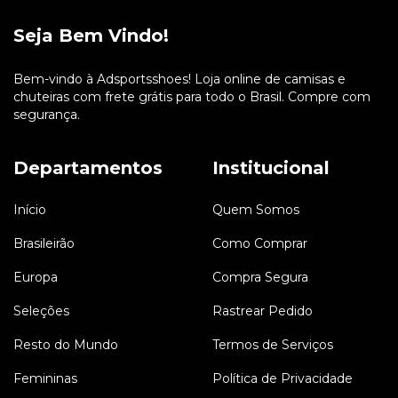
Seja Bem Vindo!
Bem-vindo à Adsportsshoes! Loja online de camisas e
chuteiras com frete grátis para todo o Brasil. Compre com
segurança.
Departamentos
Institucional
Início
Quem Somos
Brasileirão
Como Comprar
Europa
Compra Segura
Seleções
Rastrear Pedido
Resto do Mundo
Termos de Serviços
Femininas
Política de Privacidade