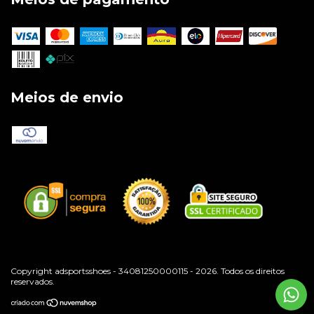
Meios de envio
Copyright adsportsshoes - 34081250000115 - 2026. Todos os direitos
reservados.