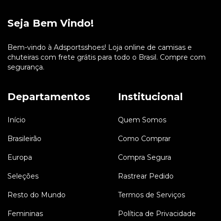
Seja Bem Vindo!
Bem-vindo à Adsportsshoes! Loja online de camisas e
chuteiras com frete grátis para todo o Brasil. Compre com
segurança.
Departamentos
Institucional
Início
Quem Somos
Brasileirão
Como Comprar
Europa
Compra Segura
Seleções
Rastrear Pedido
Resto do Mundo
Termos de Serviços
Femininas
Política de Privacidade