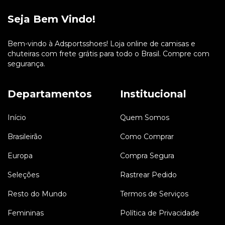
Seja Bem Vindo!
Bem-vindo à Adsportsshoes! Loja online de camisas e
chuteiras com frete grátis para todo o Brasil. Compre com
segurança.
Departamentos
Institucional
Início
Quem Somos
Brasileirão
Como Comprar
Europa
Compra Segura
Seleções
Rastrear Pedido
Resto do Mundo
Termos de Serviços
Femininas
Política de Privacidade