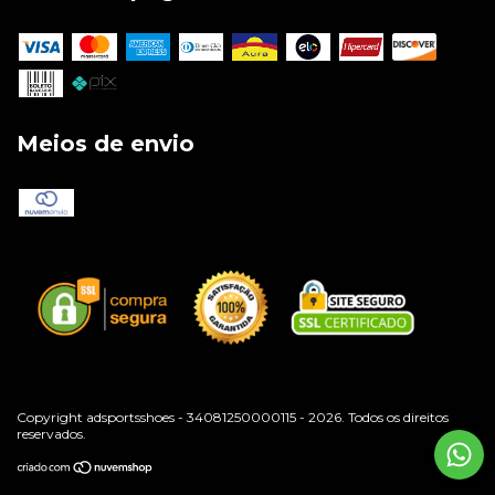
Meios de envio
Copyright adsportsshoes - 34081250000115 - 2026. Todos os direitos
reservados.