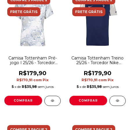
FRETE GRÁTIS
FRETE GRÁTIS
Camisa Tottenham Pré-
Camisa Tottenham Treino
jogo I 25/26 - Torcedor
25/26 - Torcedor Nike
Nike Masculina - Branca
Masculina - Azul e cinza
com detalhes em azul e
R$179,90
R$179,90
cinza
R$170,91
com
Pix
R$170,91
com
Pix
5
x de
R$35,98
sem juros
5
x de
R$35,98
sem juros
COMPRAR
COMPRAR
COMPRE 3 PAGUE 2
COMPRE 3 PAGUE 2