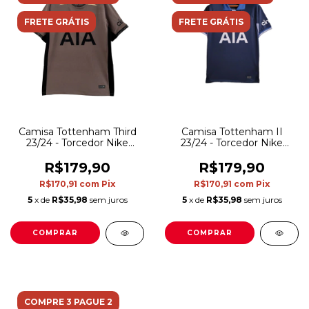
FRETE GRÁTIS
FRETE GRÁTIS
Camisa Tottenham Third
Camisa Tottenham II
23/24 - Torcedor Nike
23/24 - Torcedor Nike
Masculina - Bege
Masculina - Azul
R$179,90
R$179,90
R$170,91
com
Pix
R$170,91
com
Pix
5
x de
R$35,98
sem juros
5
x de
R$35,98
sem juros
COMPRAR
COMPRAR
COMPRE 3 PAGUE 2