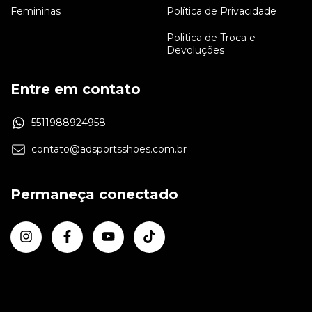
Femininas
Política de Privacidade
Politica de Troca e
Devoluções
Entre em contato
5511988924958
contato@adsportsshoes.com.br
Permaneça conectado