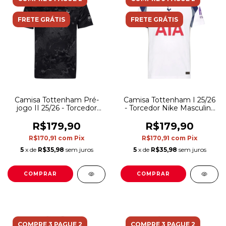
FRETE GRÁTIS
FRETE GRÁTIS
Camisa Tottenham Pré-
Camisa Tottenham I 25/26
jogo II 25/26 - Torcedor
- Torcedor Nike Masculina
Nike Masculina - Preta
- Branca com detalhes em
azul
R$179,90
R$179,90
R$170,91
com
Pix
R$170,91
com
Pix
5
x de
R$35,98
sem juros
5
x de
R$35,98
sem juros
COMPRAR
COMPRAR
COMPRE 3 PAGUE 2
COMPRE 3 PAGUE 2