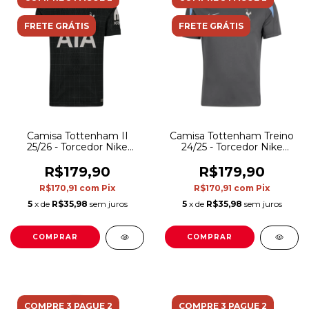
FRETE GRÁTIS
FRETE GRÁTIS
Camisa Tottenham II
Camisa Tottenham Treino
25/26 - Torcedor Nike
24/25 - Torcedor Nike
Masculina - Preta
Masculina - Cinza com
detalhes em azul
R$179,90
R$179,90
R$170,91
com
Pix
R$170,91
com
Pix
5
x de
R$35,98
sem juros
5
x de
R$35,98
sem juros
COMPRAR
COMPRAR
COMPRE 3 PAGUE 2
COMPRE 3 PAGUE 2