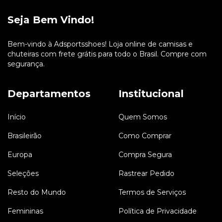
Seja Bem Vindo!
Bem-vindo à Adsportsshoes! Loja online de camisas e
chuteiras com frete grátis para todo o Brasil. Compre com
segurança.
Departamentos
Institucional
Início
Quem Somos
Brasileirão
Como Comprar
Europa
Compra Segura
Seleções
Rastrear Pedido
Resto do Mundo
Termos de Serviços
Femininas
Política de Privacidade