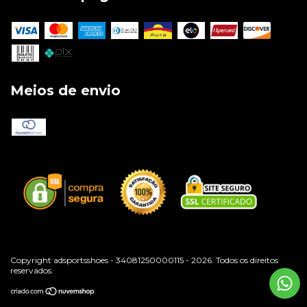
Meios de envio
Copyright adsportsshoes - 34081250000115 - 2026. Todos os direitos
reservados.