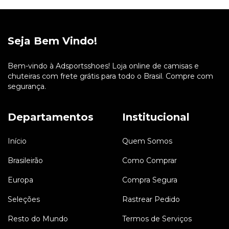
Seja Bem Vindo!
Bem-vindo à Adsportsshoes! Loja online de camisas e
chuteiras com frete grátis para todo o Brasil. Compre com
segurança.
Departamentos
Institucional
Início
Quem Somos
Brasileirão
Como Comprar
Europa
Compra Segura
Seleções
Rastrear Pedido
Resto do Mundo
Termos de Serviços