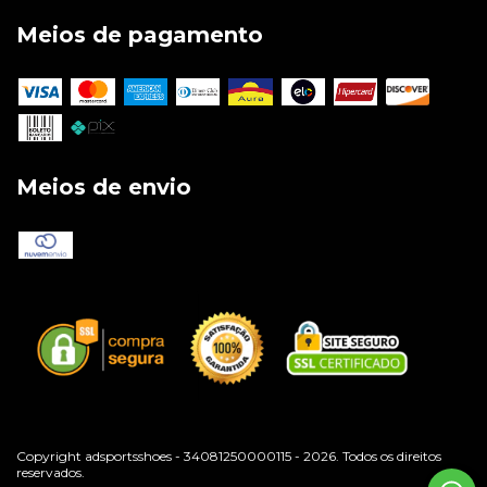
Meios de pagamento
Meios de envio
Copyright adsportsshoes - 34081250000115 - 2026. Todos os direitos
reservados.