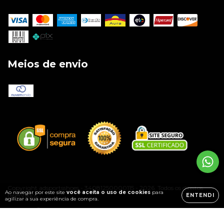
Meios de envio
Copyright adsportsshoes - 34081250000115 - 2026. Todos os direitos
Ao navegar por este site
você aceita o uso de cookies
para
reservados.
ENTENDI
agilizar a sua experiência de compra.