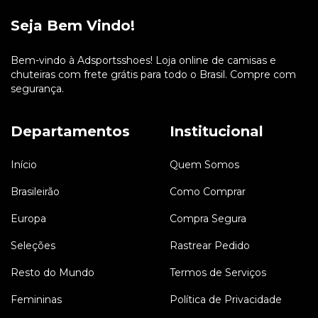
Seja Bem Vindo!
Bem-vindo à Adsportsshoes! Loja online de camisas e
chuteiras com frete grátis para todo o Brasil. Compre com
segurança.
Departamentos
Institucional
Início
Quem Somos
Brasileirão
Como Comprar
Europa
Compra Segura
Seleções
Rastrear Pedido
Resto do Mundo
Termos de Serviços
Femininas
Política de Privacidade