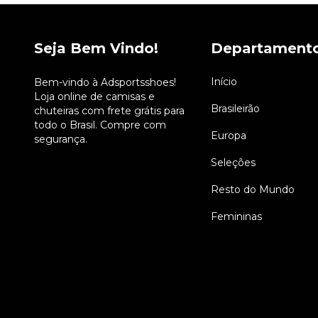
Seja Bem Vindo!
Departament
Início
Bem-vindo à Adsportsshoes!
Loja online de camisas e
Brasileirão
chuteiras com frete grátis para
todo o Brasil. Compre com
Europa
segurança.
Seleções
Resto do Mundo
Femininas