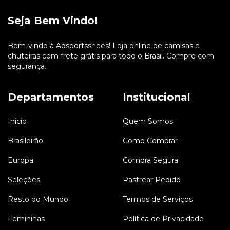
Seja Bem Vindo!
Bem-vindo à Adsportsshoes! Loja online de camisas e
chuteiras com frete grátis para todo o Brasil. Compre com
segurança.
Departamentos
Institucional
Início
Quem Somos
Brasileirão
Como Comprar
Europa
Compra Segura
Seleções
Rastrear Pedido
Resto do Mundo
Termos de Serviços
Femininas
Política de Privacidade