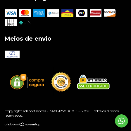
Meios de envio
Copyright adsportsshoes - 34081250000115 - 2026. Todos os direitos
reservados.