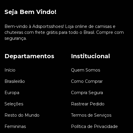
Seja Bem Vindo!
Bem-vindo à Adsportsshoes! Loja online de camisas e
chuteiras com frete grátis para todo o Brasil. Compre com
segurança.
Departamentos
Institucional
Início
Quem Somos
Brasileirão
Como Comprar
Europa
Compra Segura
Seleções
Rastrear Pedido
Resto do Mundo
Termos de Serviços
Femininas
Política de Privacidade