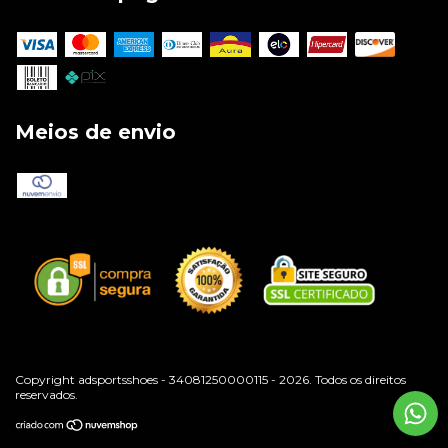
Meios de envio
Copyright adsportsshoes - 34081250000115 - 2026. Todos os direitos
reservados.