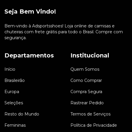
Seja Bem Vindo!
Bem-vindo à Adsportsshoes! Loja online de camisas e
chuteiras com frete grátis para todo o Brasil. Compre com
segurança.
Departamentos
Institucional
Início
Quem Somos
Brasileirão
Como Comprar
Europa
Compra Segura
Seleções
Rastrear Pedido
Resto do Mundo
Termos de Serviços
Femininas
Política de Privacidade