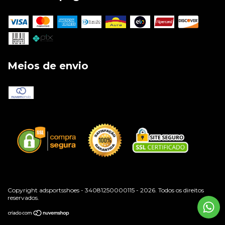
Meios de envio
Copyright adsportsshoes - 34081250000115 - 2026. Todos os direitos
reservados.