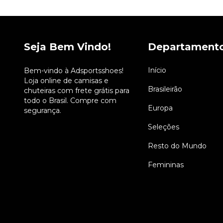
Seja Bem Vindo!
Departament
Início
Bem-vindo à Adsportsshoes!
Loja online de camisas e
Brasileirão
chuteiras com frete grátis para
todo o Brasil. Compre com
Europa
segurança.
Seleções
Resto do Mundo
Femininas