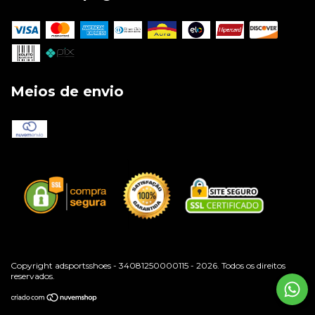
Meios de envio
Copyright adsportsshoes - 34081250000115 - 2026. Todos os direitos
reservados.