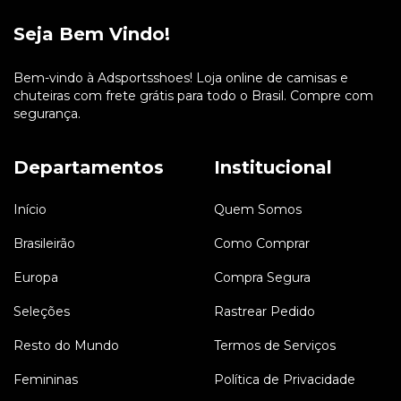
Seja Bem Vindo!
Bem-vindo à Adsportsshoes! Loja online de camisas e
chuteiras com frete grátis para todo o Brasil. Compre com
segurança.
Departamentos
Institucional
Início
Quem Somos
Brasileirão
Como Comprar
Europa
Compra Segura
Seleções
Rastrear Pedido
Resto do Mundo
Termos de Serviços
Femininas
Política de Privacidade