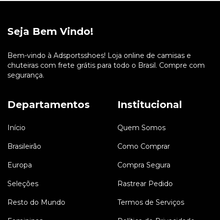
Seja Bem Vindo!
Bem-vindo à Adsportsshoes! Loja online de camisas e
chuteiras com frete grátis para todo o Brasil. Compre com
segurança.
Departamentos
Institucional
Início
Quem Somos
Brasileirão
Como Comprar
Europa
Compra Segura
Seleções
Rastrear Pedido
Resto do Mundo
Termos de Serviços