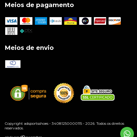
Meios de pagamento
Meios de envio
Copyright adsportsshoes - 34081250000115 - 2026. Todos os direitos
reservados.