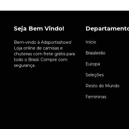
Seja Bem Vindo!
Departament
Início
Bem-vindo à Adsportsshoes!
Loja online de camisas e
Brasileirão
chuteiras com frete grátis para
todo o Brasil. Compre com
Europa
segurança.
Seleções
Resto do Mundo
Femininas