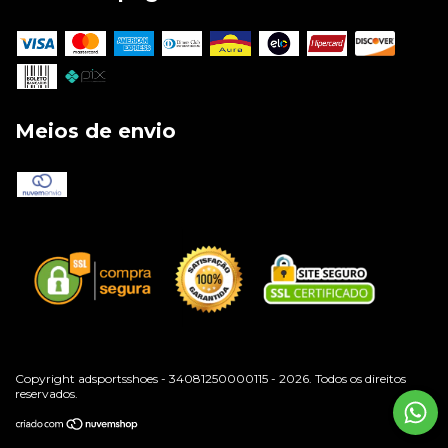
Meios de envio
Copyright adsportsshoes - 34081250000115 - 2026. Todos os direitos
reservados.