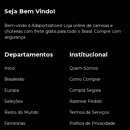
Seja Bem Vindo!
Bem-vindo à Adsportsshoes! Loja online de camisas e
chuteiras com frete grátis para todo o Brasil. Compre com
segurança.
Departamentos
Institucional
Início
Quem Somos
Brasileirão
Como Comprar
Europa
Compra Segura
Seleções
Rastrear Pedido
Resto do Mundo
Termos de Serviços
Femininas
Política de Privacidade