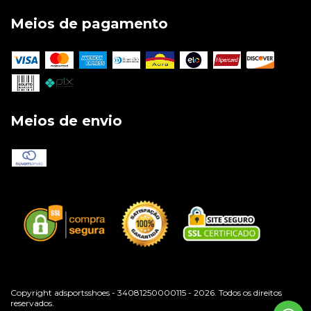
Meios de pagamento
Meios de envio
Copyright adsportsshoes - 34081250000115 - 2026. Todos os direitos
reservados.