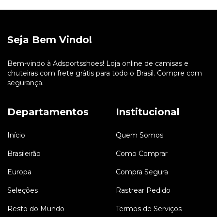
Seja Bem Vindo!
Bem-vindo à Adsportsshoes! Loja online de camisas e
chuteiras com frete grátis para todo o Brasil. Compre com
segurança.
Departamentos
Institucional
Início
Quem Somos
Brasileirão
Como Comprar
Europa
Compra Segura
Seleções
Rastrear Pedido
Resto do Mundo
Termos de Serviços