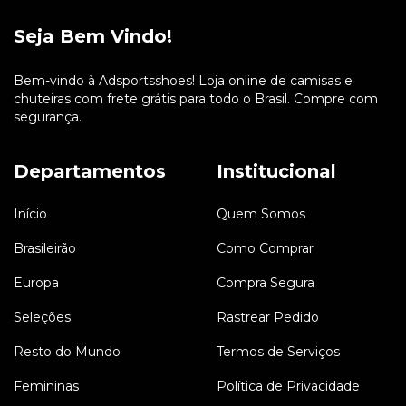
Seja Bem Vindo!
Bem-vindo à Adsportsshoes! Loja online de camisas e
chuteiras com frete grátis para todo o Brasil. Compre com
segurança.
Departamentos
Institucional
Início
Quem Somos
Brasileirão
Como Comprar
Europa
Compra Segura
Seleções
Rastrear Pedido
Resto do Mundo
Termos de Serviços
Femininas
Política de Privacidade