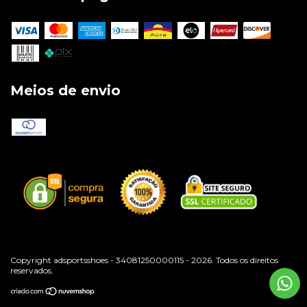
Meios de envio
Copyright adsportsshoes - 34081250000115 - 2026. Todos os direitos
reservados.