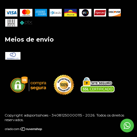
Meios de envio
Copyright adsportsshoes - 34081250000115 - 2026. Todos os direitos
reservados.