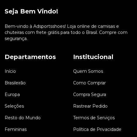
Seja Bem Vindo!
Bem-vindo à Adsportsshoes! Loja online de camisas e
chuteiras com frete grátis para todo o Brasil. Compre com
segurança.
Departamentos
Institucional
Início
Quem Somos
Brasileirão
Como Comprar
Europa
Compra Segura
Seleções
Rastrear Pedido
Resto do Mundo
Termos de Serviços
Femininas
Política de Privacidade