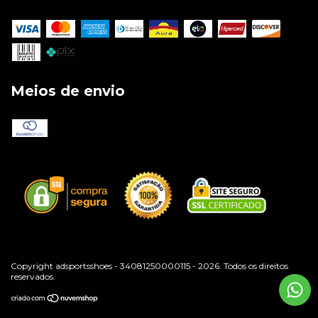
Meios de envio
Copyright adsportsshoes - 34081250000115 - 2026. Todos os direitos
reservados.