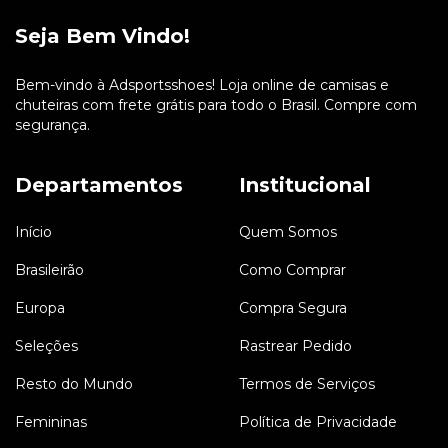
Seja Bem Vindo!
Bem-vindo à Adsportsshoes! Loja online de camisas e
chuteiras com frete grátis para todo o Brasil. Compre com
segurança.
Departamentos
Institucional
Início
Quem Somos
Brasileirão
Como Comprar
Europa
Compra Segura
Seleções
Rastrear Pedido
Resto do Mundo
Termos de Serviços
Femininas
Política de Privacidade