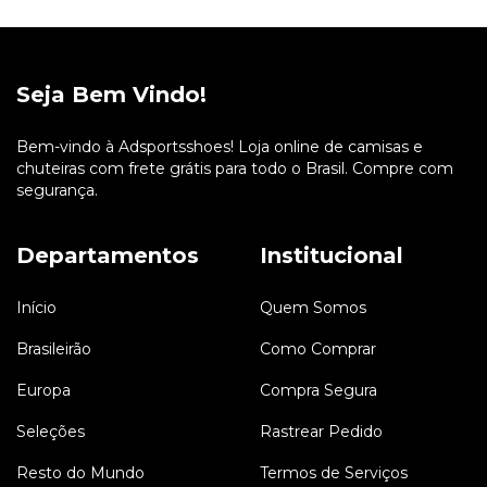
Seja Bem Vindo!
Bem-vindo à Adsportsshoes! Loja online de camisas e
chuteiras com frete grátis para todo o Brasil. Compre com
segurança.
Departamentos
Institucional
Início
Quem Somos
Brasileirão
Como Comprar
Europa
Compra Segura
Seleções
Rastrear Pedido
Resto do Mundo
Termos de Serviços