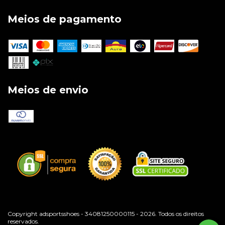
Meios de pagamento
Meios de envio
Copyright adsportsshoes - 34081250000115 - 2026. Todos os direitos
reservados.