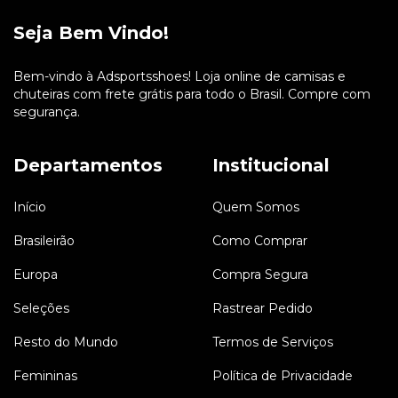
Seja Bem Vindo!
Bem-vindo à Adsportsshoes! Loja online de camisas e
chuteiras com frete grátis para todo o Brasil. Compre com
segurança.
Departamentos
Institucional
Início
Quem Somos
Brasileirão
Como Comprar
Europa
Compra Segura
Seleções
Rastrear Pedido
Resto do Mundo
Termos de Serviços
Femininas
Política de Privacidade