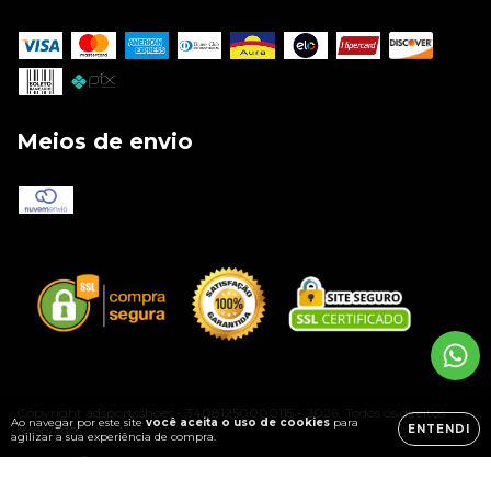
Meios de envio
Copyright adsportsshoes - 34081250000115 - 2026. Todos os direitos
Ao navegar por este site
você aceita o uso de cookies
para
reservados.
ENTENDI
agilizar a sua experiência de compra.